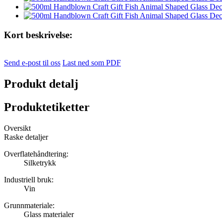
Kort beskrivelse:
Send e-post til oss
Last ned som PDF
Produkt detalj
Produktetiketter
Oversikt
Raske detaljer
Overflatehåndtering:
Silketrykk
Industriell bruk:
Vin
Grunnmateriale:
Glass materialer