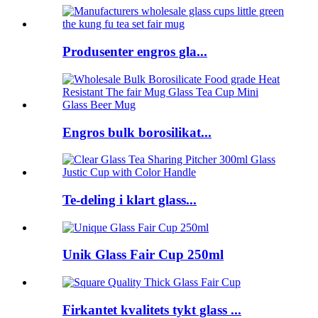
Produsenter engros gla...
Engros bulk borosilikat...
Te-deling i klart glass...
Unik Glass Fair Cup 250ml
Firkantet kvalitets tykt glass ...