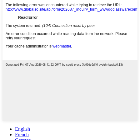
English
French