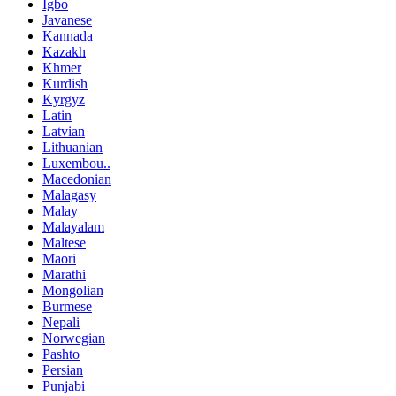
Igbo
Javanese
Kannada
Kazakh
Khmer
Kurdish
Kyrgyz
Latin
Latvian
Lithuanian
Luxembou..
Macedonian
Malagasy
Malay
Malayalam
Maltese
Maori
Marathi
Mongolian
Burmese
Nepali
Norwegian
Pashto
Persian
Punjabi