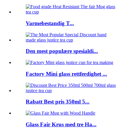
Varmebestandig T...
Den mest populære spesialdi...
Factory Mini glass rettferdighet ...
Rabatt Best pris 350ml 5...
Glass Fair Krus med tre Ha...