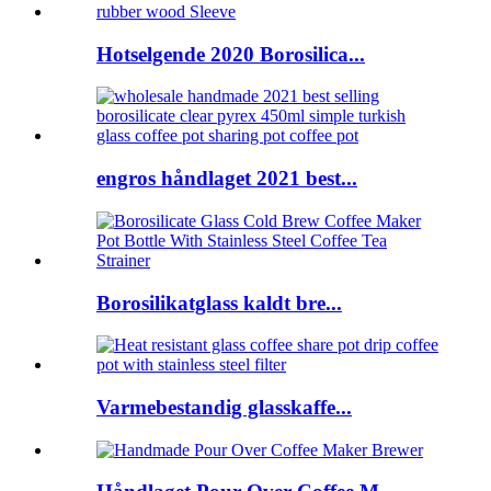
Hotselgende 2020 Borosilica...
engros håndlaget 2021 best...
Borosilikatglass kaldt bre...
Varmebestandig glasskaffe...