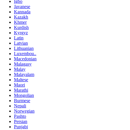
Igbo
Javanese
Kannada
Kazakh
Khmer
Kurdish
Kyrgyz
Latin
Latvian
Lithuanian
Luxembou..
Macedonian
Malagasy
Malay
Malayalam
Maltese
Maori
Marathi
Mongolian
Burmese
Nepali
Norwegian
Pashto
Persian
Punjabi