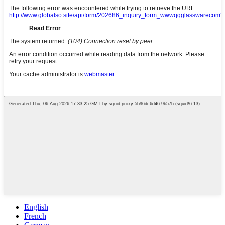
English
French