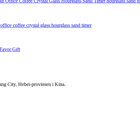
uang City, Hebei-provinsen i Kina.