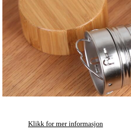
Klikk for mer informasjon