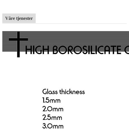
Våre tjenester