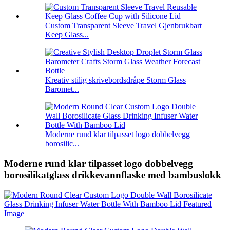
Custom Transparent Sleeve Travel Gjenbrukbart
Keep Glass...
Kreativ stilig skrivebordsdråpe Storm Glass
Baromet...
Moderne rund klar tilpasset logo dobbelvegg
borosilic...
Moderne rund klar tilpasset logo dobbelvegg
borosilikatglass drikkevannflaske med bambuslokk