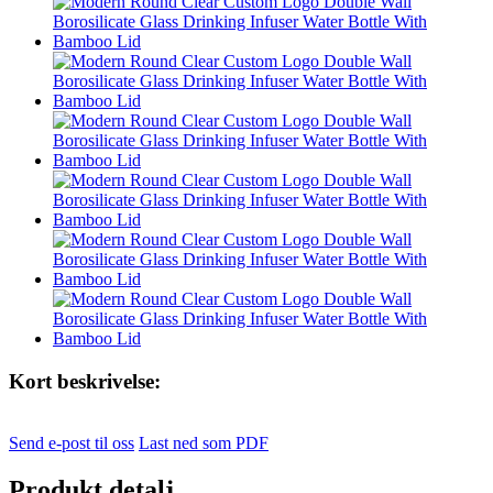
Kort beskrivelse:
Send e-post til oss
Last ned som PDF
Produkt detalj