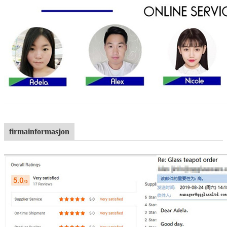
firmainformasjon