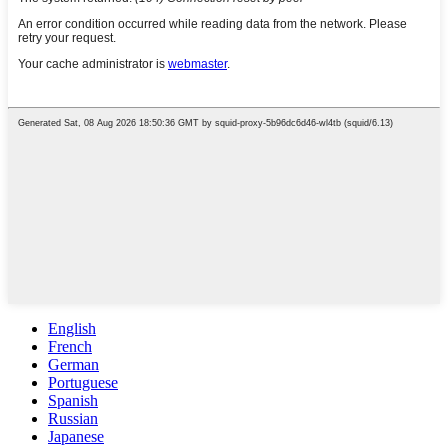
English
French
German
Portuguese
Spanish
Russian
Japanese