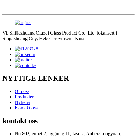
Vi, Shijiazhuang Qiaoqi Glass Product Co., Ltd. lokalisert i
Shijiazhuang City, Hebei-provinsen i Kina.
NYTTIGE LENKER
Om oss
Produkter
Nyheter
Kontakt oss
kontakt oss
No.802, enhet 2, bygning 11, fase 2, Aobei-Gongyuan,