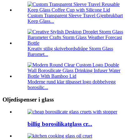
Custom Transparent Sleeve Travel Gjenbrukbart
Keep Glass...
Kreativ stilig skrivebordsdråpe Storm Glass
Baromet...
Moderne rund klar tilpasset logo dobbelvegg
borosilic...
Oljedispenser i glass
billig borosilikatglass cr...