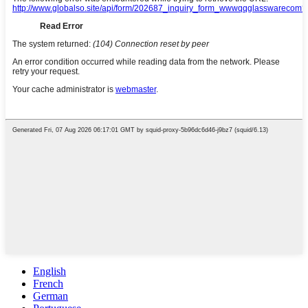
English
French
German