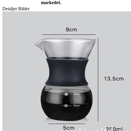
markedet.
Detaljer Bilder