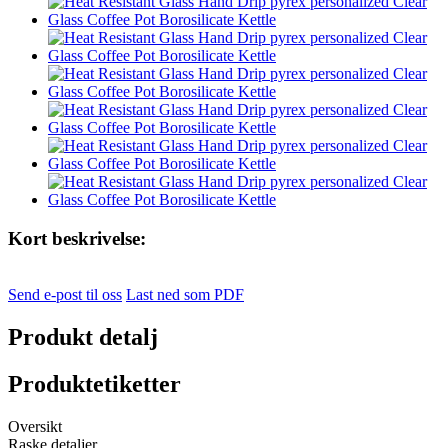
Kort beskrivelse:
Send e-post til oss
Last ned som PDF
Produkt detalj
Produktetiketter
Oversikt
Raske detaljer