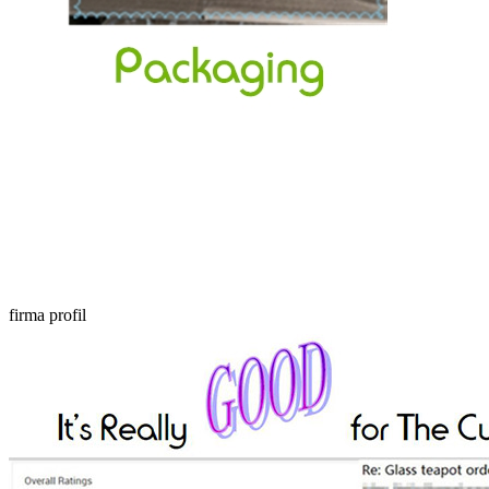
firma profil