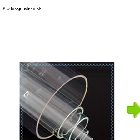
Produksjonsteknikk