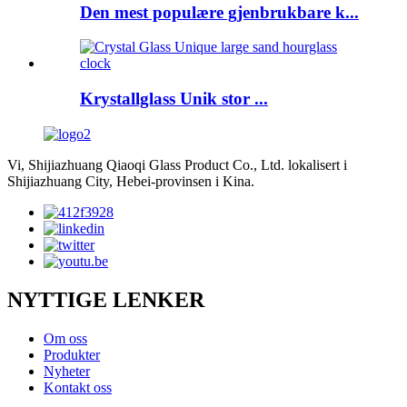
Den mest populære gjenbrukbare k...
Krystallglass Unik stor ...
Vi, Shijiazhuang Qiaoqi Glass Product Co., Ltd. lokalisert i
Shijiazhuang City, Hebei-provinsen i Kina.
NYTTIGE LENKER
Om oss
Produkter
Nyheter
Kontakt oss