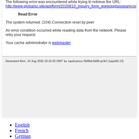
English
French
German