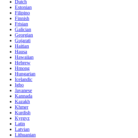
Dutch
Estonian
Filipino
Finnish
Frisian
Galician
Georgian
Gujarati
Haitian
Hausa
Hawaiian
Hebrew
Hmong
Hungarian
Icelandic
Igbo
Javanese
Kannada
Kazakh
Khmer
Kurdish
Kyrgyz
Latin
Latvian
Lithuanian