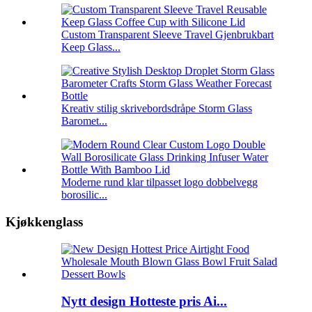
Custom Transparent Sleeve Travel Gjenbrukbart
Keep Glass...
Kreativ stilig skrivebordsdråpe Storm Glass
Baromet...
Moderne rund klar tilpasset logo dobbelvegg
borosilic...
Kjøkkenglass
Nytt design Hotteste pris Ai...