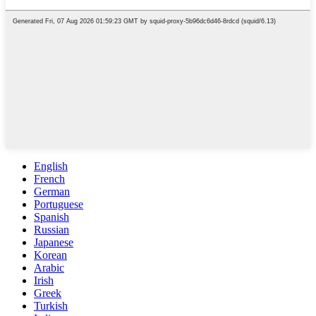
English
French
German
Portuguese
Spanish
Russian
Japanese
Korean
Arabic
Irish
Greek
Turkish