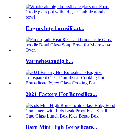
Engros høy borosilikat...
Varmebestandig b...
2021 Factory Hot Borosilica...
Barn Mini High Borosilicate...