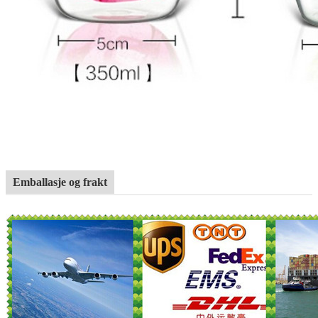
Emballasje og frakt