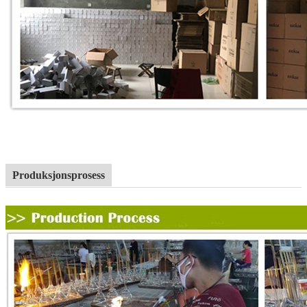
Produksjonsprosess