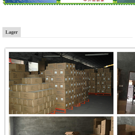
Lager