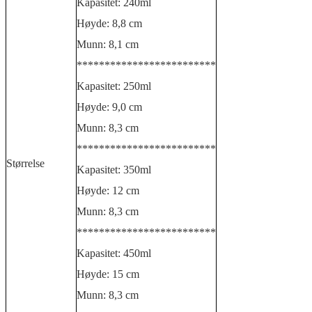
Kapasitet: 240ml
Høyde: 8,8 cm
Munn: 8,1 cm
*************************
Kapasitet: 250ml
Høyde: 9,0 cm
Munn: 8,3 cm
*************************
Størrelse
Kapasitet: 350ml
Høyde: 12 cm
Munn: 8,3 cm
*************************
Kapasitet: 450ml
Høyde: 15 cm
Munn: 8,3 cm